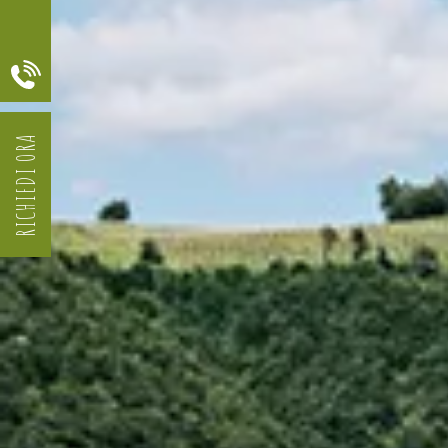
RICHIEDI ORA