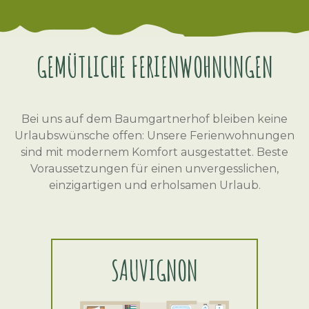
GEMÜTLICHE FERIENWOHNUNGEN
Bei uns auf dem Baumgartnerhof bleiben keine
Urlaubswünsche offen: Unsere Ferienwohnungen
sind mit modernem Komfort ausgestattet. Beste
Voraussetzungen für einen unvergesslichen,
einzigartigen und erholsamen Urlaub.
SAUVIGNON