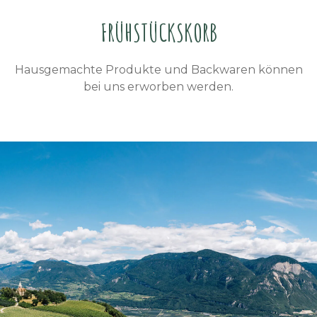
FRÜHSTÜCKSKORB
Hausgemachte Produkte und Backwaren können
bei uns erworben werden.