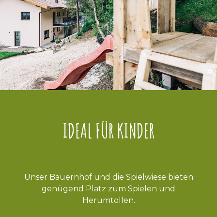
IDEAL FÜR KINDER
Unser Bauernhof und die Spielwiese bieten
genügend Platz zum Spielen und
Herumtollen.