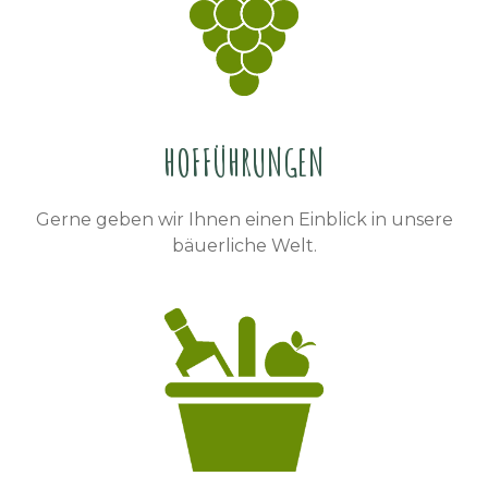
HOFFÜHRUNGEN
Gerne geben wir Ihnen einen Einblick in unsere
bäuerliche Welt.