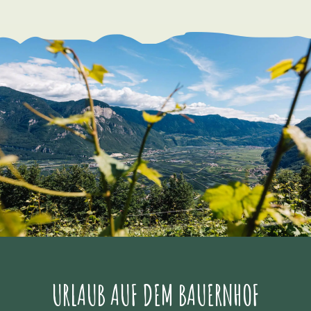
URLAUB AUF DEM BAUERNHOF