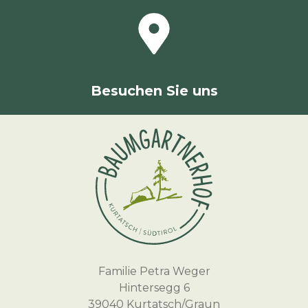
Besuchen Sie uns
Familie Petra Weger
Hintersegg 6
39040 Kurtatsch/Graun