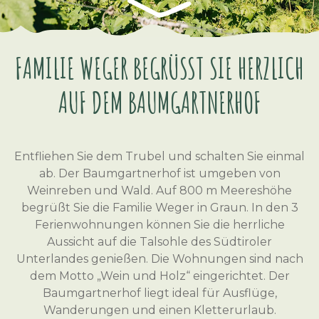
FAMILIE WEGER BEGRÜSST SIE HERZLICH A
UF DEM BAUMGARTNERHOF
Entfliehen Sie dem Trubel und schalten Sie einmal
ab. Der Baumgartnerhof ist umgeben von
Weinreben und Wald. Auf 800 m Meereshöhe
begrüßt Sie die Familie Weger in Graun. In den 3
Ferienwohnungen können Sie die herrliche
Aussicht auf die Talsohle des Südtiroler
Unterlandes genießen. Die Wohnungen sind nach
dem Motto „Wein und Holz“ eingerichtet. Der
Baumgartnerhof liegt ideal für Ausflüge,
Wanderungen und einen Kletterurlaub.