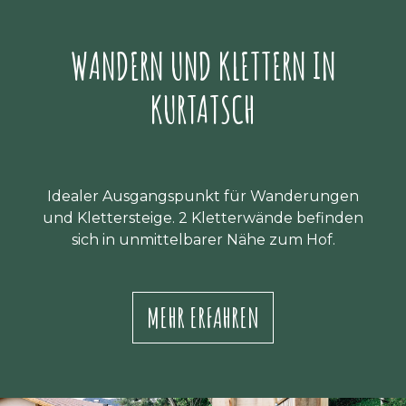
WANDERN UND KLETTERN IN
KURTATSCH
Idealer Ausgangspunkt für Wanderungen
und Klettersteige. 2 Kletterwände befinden
sich in unmittelbarer Nähe zum Hof.
MEHR ERFAHREN