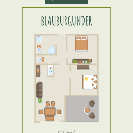
BLAUBURGUNDER
2