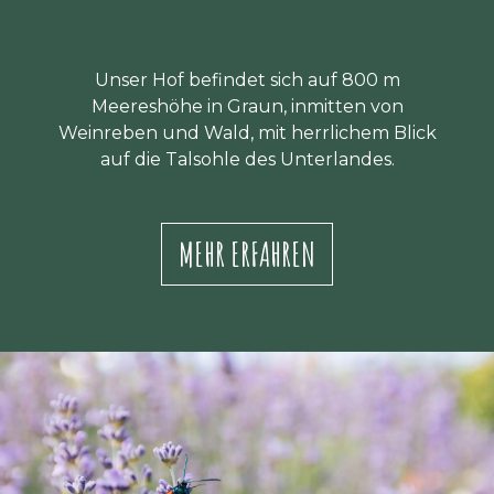
Unser Hof befindet sich auf 800 m
Meereshöhe in Graun, inmitten von
Weinreben und Wald, mit herrlichem Blick
auf die Talsohle des Unterlandes.
MEHR ERFAHREN