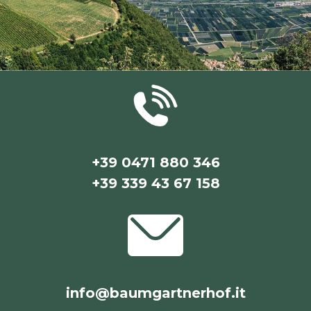
+39 0471 880 346
+39 339 43 67 158
info@baumgartnerhof.it