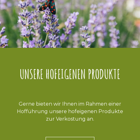
UNSERE HOFEIGENEN PRODUKTE
Gerne bieten wir Ihnen im Rahmen einer
Hofführung unsere hofeigenen Produkte
zur Verkostung an.